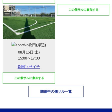
この個サルに参加する
sosachi
08月15日(土)
15:00〜17:00
吹田ソサイチ
この個サルに参加する
開催中の個サル一覧