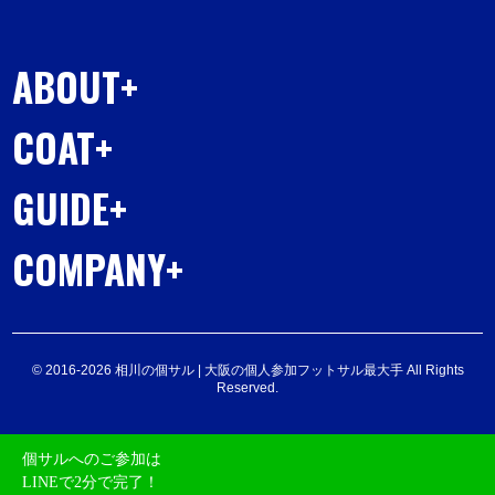
ABOUT
COAT
GUIDE
COMPANY
© 2016-2026 相川の個サル | 大阪の個人参加フットサル最大手 All Rights
Reserved.
個サルへのご参加は
LINEで2分で完了！