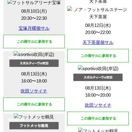
08月10日(月)
20:30〜22:30
08月12日(水)
宝塚月曜個サル
20:00〜22:00
この個サルに参加する
天下茶屋個サル
この個サルに参加する
sosachi
sosachi
08月13日(木)
16:00〜18:00
08月13日(木)
吹田ソサイチ
18:00〜20:00
この個サルに参加する
吹田ソサイチ
この個サルに参加する
sosachi