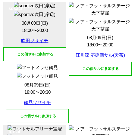
sosachi
futsal
08月09日(日)
18:00〜20:00
08月09日(日)
吹田ソサイチ
18:00〜20:00
この個サルに参加する
江川涼 応援個サル(天茶)
この個サルに参加する
sosachi
08月09日(日)
18:00〜20:30
鶴見ソサイチ
この個サルに参加する
futsal
futsal