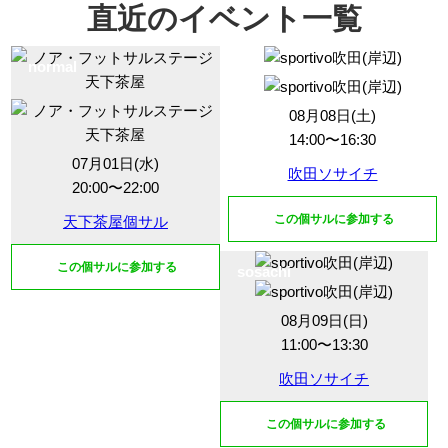
直近のイベント一覧
normal
sosachi
08月08日(土)
14:00〜16:30
07月01日(水)
吹田ソサイチ
20:00〜22:00
この個サルに参加する
天下茶屋個サル
この個サルに参加する
sosachi
08月09日(日)
11:00〜13:30
吹田ソサイチ
この個サルに参加する