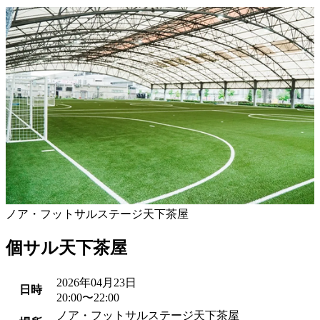
ノア・フットサルステージ天下茶屋
個サル天下茶屋
2026年04月23日
日時
20:00〜22:00
ノア・フットサルステージ天下茶屋